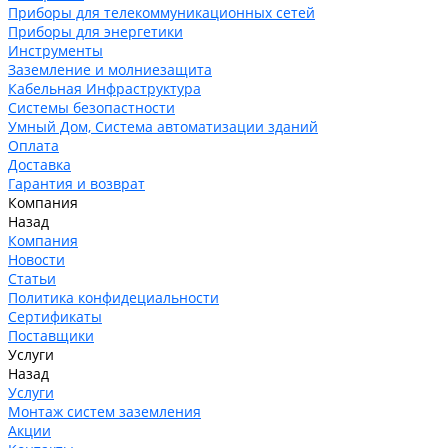
Приборы для телекоммуникационных сетей
Приборы для энергетики
Инструменты
Заземление и молниезащита
Кабельная Инфраструктура
Системы безопастности
Умный Дом, Система автоматизации зданий
Оплата
Доставка
Гарантия и возврат
Компания
Назад
Компания
Новости
Статьи
Политика конфидециальности
Сертификаты
Поставщики
Услуги
Назад
Услуги
Монтаж систем заземления
Акции