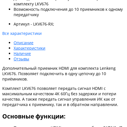
комплекту LKV676
Возможность подключения до 10 приемников к одному
передатчику
Артикул - LKV676-RX;
Все характеристики
Описание
Характеристики
Наличие
Отзывы
Дополнительный приемник HDMI для комплекта Lenkeng
LKV676. Позволяет подключить в одну цепочку до 10
приёмников.
Комплект LKV676 позволяет передать сигнал HDMI с
максимальным качеством 4K 60Гц без задержки и потери
качества. А также передать сигнал управления ИК как от
передатчика к приемнику, так и в обратном направлении.
Основные функции: