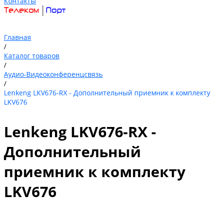
Контакты
Главная
/
Каталог товаров
/
Аудио-Видеоконференцсвязь
/
Lenkeng LKV676-RX - Дополнительный приемник к комплекту
LKV676
Lenkeng LKV676-RX -
Дополнительный
приемник к комплекту
LKV676