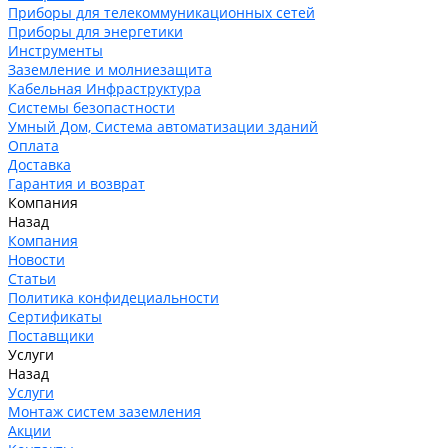
Приборы для телекоммуникационных сетей
Приборы для энергетики
Инструменты
Заземление и молниезащита
Кабельная Инфраструктура
Системы безопастности
Умный Дом, Система автоматизации зданий
Оплата
Доставка
Гарантия и возврат
Компания
Назад
Компания
Новости
Статьи
Политика конфидециальности
Сертификаты
Поставщики
Услуги
Назад
Услуги
Монтаж систем заземления
Акции