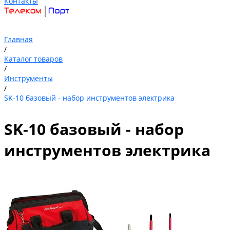
Контакты
Главная
/
Каталог товаров
/
Инструменты
/
SK-10 базовый - набор инструментов электрика
SK-10 базовый - набор
инструментов электрика