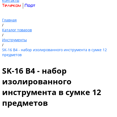
Контакты
Главная
/
Каталог товаров
/
Инструменты
/
SK-16 B4 - набор изолированного инструмента в сумке 12
предметов
SK-16 B4 - набор
изолированного
инструмента в сумке 12
предметов