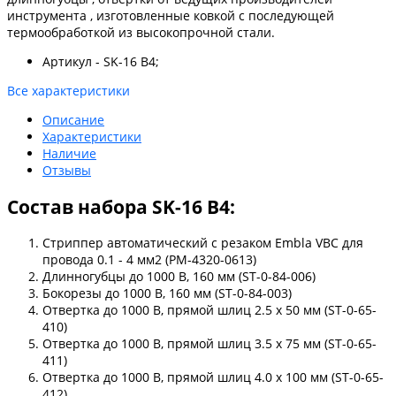
инструмента , изготовленные ковкой с последующей
термообработкой из высокопрочной стали.
Артикул - SK-16 B4;
Все характеристики
Описание
Характеристики
Наличие
Отзывы
Состав набора SK-16 B4:
Стриппер автоматический с резаком Embla VBC для
провода 0.1 - 4 мм2 (PM-4320-0613)
Длинногубцы до 1000 В, 160 мм (ST-0-84-006)
Бокорезы до 1000 В, 160 мм (ST-0-84-003)
Отвертка до 1000 В, прямой шлиц 2.5 х 50 мм (ST-0-65-
410)
Отвертка до 1000 В, прямой шлиц 3.5 х 75 мм (ST-0-65-
411)
Отвертка до 1000 В, прямой шлиц 4.0 х 100 мм (ST-0-65-
412)