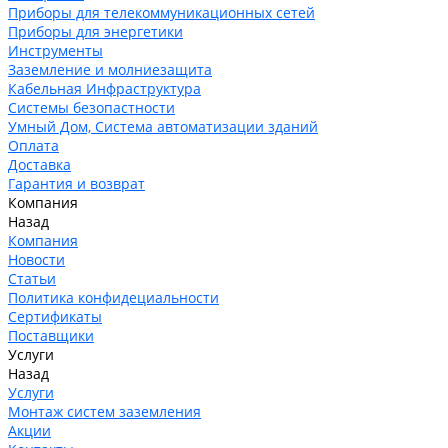
Приборы для телекоммуникационных сетей
Приборы для энергетики
Инструменты
Заземление и молниезащита
Кабельная Инфраструктура
Системы безопастности
Умный Дом, Система автоматизации зданий
Оплата
Доставка
Гарантия и возврат
Компания
Назад
Компания
Новости
Статьи
Политика конфидециальности
Сертификаты
Поставщики
Услуги
Назад
Услуги
Монтаж систем заземления
Акции