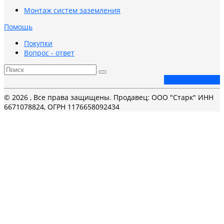
Монтаж систем заземления
Помощь
Покупки
Вопрос - ответ
Заказать звонок
© 2026 , Все права защищены. Продавец: ООО "Старк" ИНН
6671078824, ОГРН 1176658092434