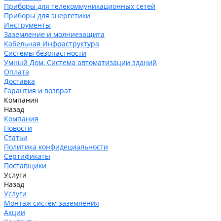
Приборы для телекоммуникационных сетей
Приборы для энергетики
Инструменты
Заземление и молниезащита
Кабельная Инфраструктура
Системы безопастности
Умный Дом, Система автоматизации зданий
Оплата
Доставка
Гарантия и возврат
Компания
Назад
Компания
Новости
Статьи
Политика конфидециальности
Сертификаты
Поставщики
Услуги
Назад
Услуги
Монтаж систем заземления
Акции