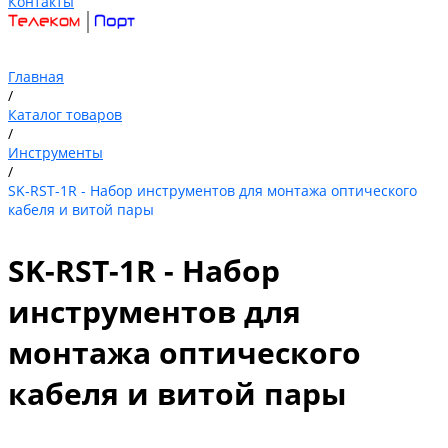
Контакты
Главная
/
Каталог товаров
/
Инструменты
/
SK-RST-1R - Набор инструментов для монтажа оптического
кабеля и витой пары
SK-RST-1R - Набор
инструментов для
монтажа оптического
кабеля и витой пары