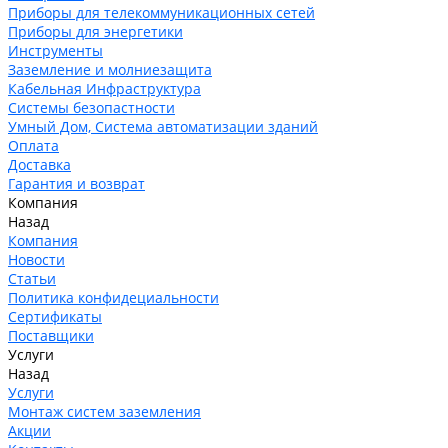
Приборы для телекоммуникационных сетей
Приборы для энергетики
Инструменты
Заземление и молниезащита
Кабельная Инфраструктура
Системы безопастности
Умный Дом, Система автоматизации зданий
Оплата
Доставка
Гарантия и возврат
Компания
Назад
Компания
Новости
Статьи
Политика конфидециальности
Сертификаты
Поставщики
Услуги
Назад
Услуги
Монтаж систем заземления
Акции