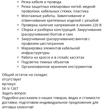
Резка кабеля и провода
Резка защитных кевларовых нитей, медной
проволоки, кабельных стяжек, пластика
Монтажные работы. Завинчивание и
отвинчивание крепёжных изделий с резьбой
Проверка наличие напряжения в линиях 220 В
Сборка и разборка конструкций. Закручивание
(раскручивание) болтов и гаек
Закручивание (раскручивание) винтов с
профилем шестигранник
Маркировка элементов кабельной
инфраструктуры
Работа на кроссе и в сплайс кассетах
Подсветка темных объектов
Организованное хранение инструментов
Общий остаток на складах:
отсутствует
Артикул
SK-V-1267
Задать вопрос
Подробно расскажем о наших товарах, видах и стоимости
доставки, подготовим индивидуальное предложение для
оптовых клиентов!