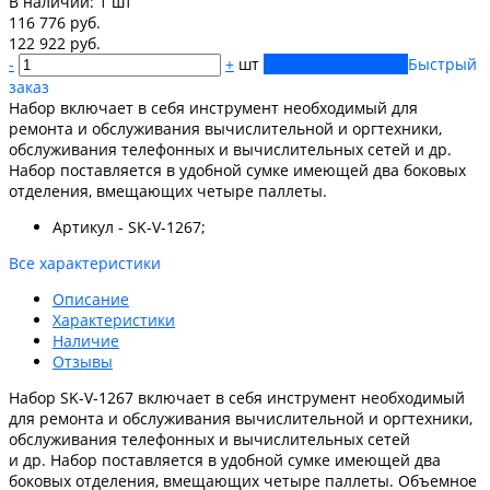
В наличии:
1 шт
116 776 руб.
122 922 руб.
-
+
шт
Купить
Добавлено
Быстрый
заказ
Набор включает в себя инструмент необходимый для
ремонта и обслуживания вычислительной и оргтехники,
обслуживания телефонных и вычислительных сетей и др.
Набор поставляется в удобной сумке имеющей два боковых
отделения, вмещающих четыре паллеты.
Артикул - SK-V-1267;
Все характеристики
Описание
Характеристики
Наличие
Отзывы
Набор SK-V-1267 включает в себя инструмент необходимый
для ремонта и обслуживания вычислительной и оргтехники,
обслуживания телефонных и вычислительных сетей
и др. Набор поставляется в удобной сумке имеющей два
боковых отделения, вмещающих четыре паллеты. Объемное