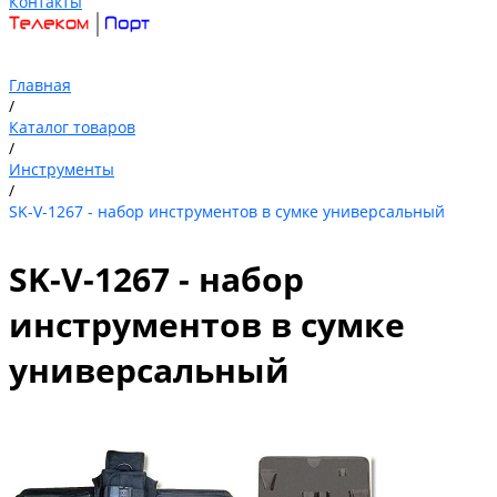
Контакты
Главная
/
Каталог товаров
/
Инструменты
/
SK-V-1267 - набор инструментов в сумке универсальный
SK-V-1267 - набор
инструментов в сумке
универсальный