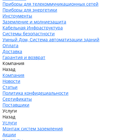
Приборы для телекоммуникационных сетей
Приборы для энергетики
Инструменты
Заземление и молниезащита
Кабельная Инфраструктура
Системы безопастности
Умный Дом, Система автоматизации зданий
Оплата
Доставка
Гарантия и возврат
Компания
Назад
Компания
Новости
Статьи
Политика конфидециальности
Сертификаты
Поставщики
Услуги
Назад
Услуги
Монтаж систем заземления
Акции