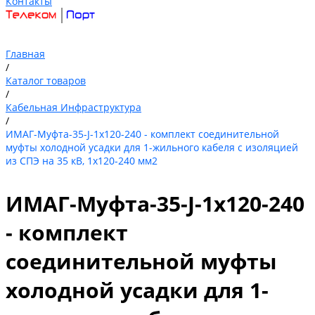
Контакты
Главная
/
Каталог товаров
/
Кабельная Инфраструктура
/
ИМАГ-Муфта-35-J-1х120-240 - комплект соединительной
муфты холодной усадки для 1-жильного кабеля с изоляцией
из СПЭ на 35 кВ, 1х120-240 мм2
ИМАГ-Муфта-35-J-1х120-240
- комплект
соединительной муфты
холодной усадки для 1-