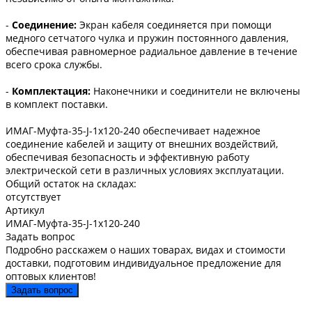
-
Соединение:
Экран кабеля соединяется при помощи
медного сетчатого чулка и пружин постоянного давления,
обеспечивая равномерное радиальное давление в течение
всего срока службы.
-
Комплектация:
Наконечники и соединители не включены
в комплект поставки.
ИМАГ-Муфта-35-J-1х120-240 обеспечивает надежное
соединение кабелей и защиту от внешних воздействий,
обеспечивая безопасность и эффективную работу
электрической сети в различных условиях эксплуатации.
Общий остаток на складах:
отсутствует
Артикул
ИМАГ-Муфта-35-J-1х120-240
Задать вопрос
Подробно расскажем о наших товарах, видах и стоимости
доставки, подготовим индивидуальное предложение для
оптовых клиентов!
Задать вопрос