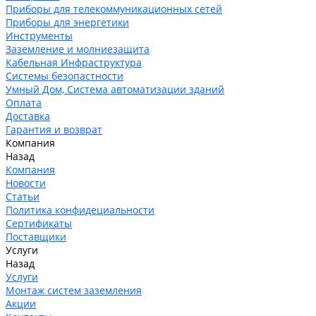
Приборы для телекоммуникационных сетей
Приборы для энергетики
Инструменты
Заземление и молниезащита
Кабельная Инфраструктура
Системы безопастности
Умный Дом, Система автоматизации зданий
Оплата
Доставка
Гарантия и возврат
Компания
Назад
Компания
Новости
Статьи
Политика конфидециальности
Сертификаты
Поставщики
Услуги
Назад
Услуги
Монтаж систем заземления
Акции