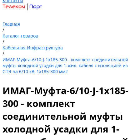
Контакты
Главная
/
Каталог товаров
/
Кабельная Инфраструктура
/
ИМАГ-Муфта-6/10-J-1х185-300 - комплект соединительной
муфты холодной усадки для 1-жил. кабеля с изоляцией из
СПЭ на 6/10 кВ, 1х185-300 мм2
ИМАГ-Муфта-6/10-J-1х185-
300 - комплект
соединительной муфты
холодной усадки для 1-