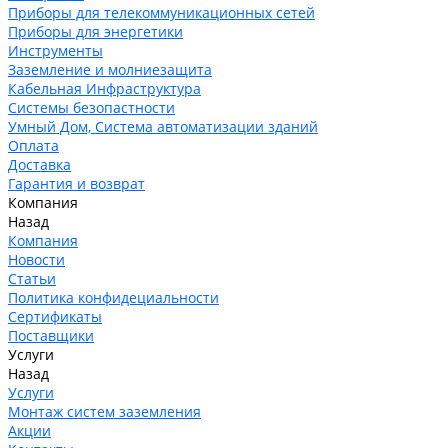
Приборы для телекоммуникационных сетей
Приборы для энергетики
Инструменты
Заземление и молниезащита
Кабельная Инфраструктура
Системы безопастности
Умный Дом, Система автоматизации зданий
Оплата
Доставка
Гарантия и возврат
Компания
Назад
Компания
Новости
Статьи
Политика конфидециальности
Сертификаты
Поставщики
Услуги
Назад
Услуги
Монтаж систем заземления
Акции