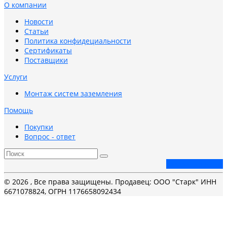
О компании
Новости
Статьи
Политика конфидециальности
Сертификаты
Поставщики
Услуги
Монтаж систем заземления
Помощь
Покупки
Вопрос - ответ
Заказать звонок
© 2026 , Все права защищены. Продавец: ООО "Старк" ИНН
6671078824, ОГРН 1176658092434