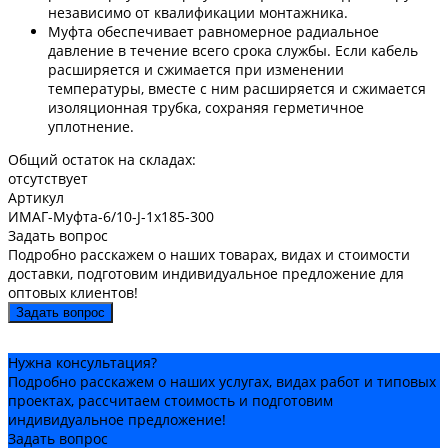
независимо от квалификации монтажника.
Муфта обеспечивает равномерное радиальное
давление в течение всего срока службы. Если кабель
расширяется и сжимается при изменении
температуры, вместе с ним расширяется и сжимается
изоляционная трубка, сохраняя герметичное
уплотнение.
Общий остаток на складах:
отсутствует
Артикул
ИМАГ-Муфта-6/10-J-1х185-300
Задать вопрос
Подробно расскажем о наших товарах, видах и стоимости
доставки, подготовим индивидуальное предложение для
оптовых клиентов!
Задать вопрос
Нужна консультация?
Подробно расскажем о наших услугах, видах работ и типовых
проектах, рассчитаем стоимость и подготовим
индивидуальное предложение!
Задать вопрос