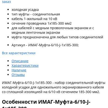
заказ
холодная усадка
тип муфты - соединительная
кабель 1-жильный на 10 кВ
сечение проводника 1x185-300 мм2
для кабелей с медным проволочным экраном и с
медным ленточным экраном
муфта предназначена для любых типов соединителей
Артикул - ИМАГ-Муфта-6/10-J-1х185-300;
Все характеристики
Описание
Характеристики
Наличие
Отзывы
ИМАГ-Муфта-6/10-J-1х185-300 - набор соединительной муфты
холодной усадки для одножильного экранированного кабеля
со сплошной изоляцией на 6/10 кВ сечением 185-300 мм2.
Особенности ИМАГ-Муфта-6/10-J-