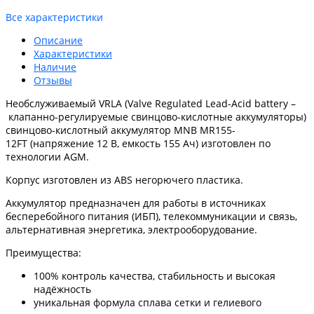
Все характеристики
Описание
Характеристики
Наличие
Отзывы
Необслуживаемый VRLA (Valve Regulated Lead-Acid battery –
клапанно-регулируемые свинцово-кислотные аккумуляторы)
cвинцово-кислотный аккумулятор MNB MR155-
12FT (напряжение 12 В, емкость 155 Ач) изготовлен по
технологии AGM.
Корпус изготовлен из ABS негорючего пластика.
Аккумулятор предназначен для работы в источниках
бесперебойного питания (ИБП), телекоммуникации и связь,
альтернативная энергетика, электрооборудование.
Преимущества:
100% контроль качества, стабильность и высокая
надёжность
уникальная формула сплава сетки и гелиевого