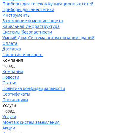
Приборы для телекоммуникационных сетей
Приборы для энергетики
Инструменты
Заземление и молниезащита
Кабельная Инфраструктура
Системы безопастности
Умный Дом, Система автоматизации зданий
Оплата
Доставка
Гарантия и возврат
Компания
Назад
Компания
Новости
Статьи
Политика конфидециальности
Сертификаты
Поставщики
Услуги
Назад
Услуги
Монтаж систем заземления
Акции