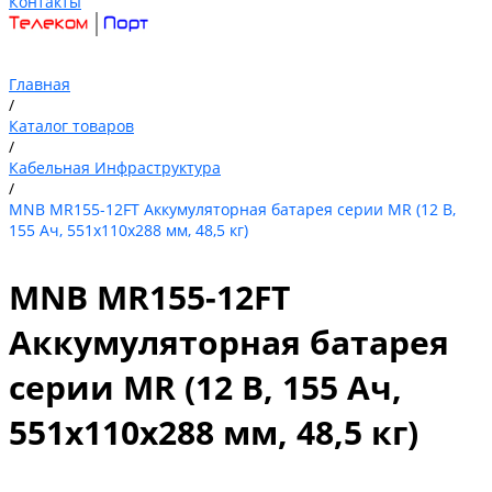
Контакты
Главная
/
Каталог товаров
/
Кабельная Инфраструктура
/
MNB MR155-12FT Аккумуляторная батарея серии MR (12 В,
155 Ач, 551х110х288 мм, 48,5 кг)
MNB MR155-12FT
Аккумуляторная батарея
серии MR (12 В, 155 Ач,
551х110х288 мм, 48,5 кг)