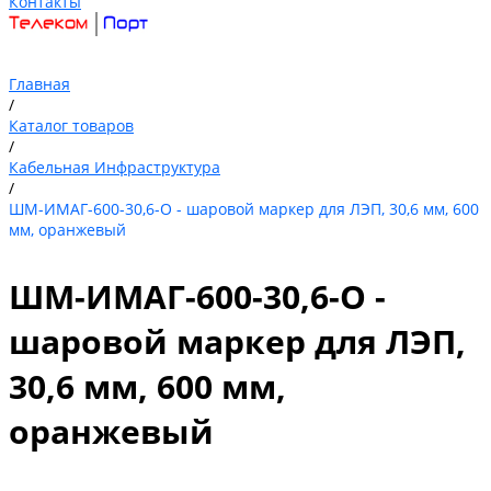
Контакты
Главная
/
Каталог товаров
/
Кабельная Инфраструктура
/
ШМ-ИМАГ-600-30,6-О - шаровой маркер для ЛЭП, 30,6 мм, 600
мм, оранжевый
ШМ-ИМАГ-600-30,6-О -
шаровой маркер для ЛЭП,
30,6 мм, 600 мм,
оранжевый