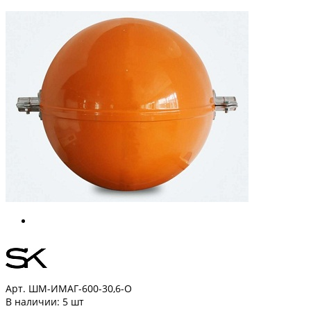
Арт. ШМ-ИМАГ-600-30,6-О
В наличии:
5 шт