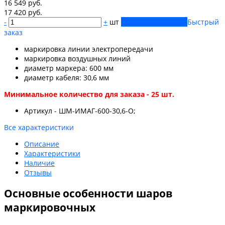
16 549 руб.
17 420 руб.
-
+
шт
Купить
Добавлено
Быстрый
заказ
маркировка линии электропередачи
маркировка воздушных линий
диаметр маркера: 600 мм
диаметр кабеля: 30,6 мм
Минимальное количество для заказа - 25 шт.
Артикул - ШМ-ИМАГ-600-30,6-О;
Все характеристики
Описание
Характеристики
Наличие
Отзывы
Основные особенности шаров
маркировочных