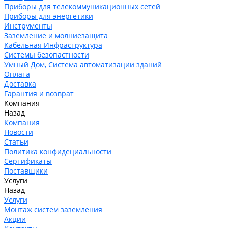
Приборы для телекоммуникационных сетей
Приборы для энергетики
Инструменты
Заземление и молниезащита
Кабельная Инфраструктура
Системы безопастности
Умный Дом, Система автоматизации зданий
Оплата
Доставка
Гарантия и возврат
Компания
Назад
Компания
Новости
Статьи
Политика конфидециальности
Сертификаты
Поставщики
Услуги
Назад
Услуги
Монтаж систем заземления
Акции