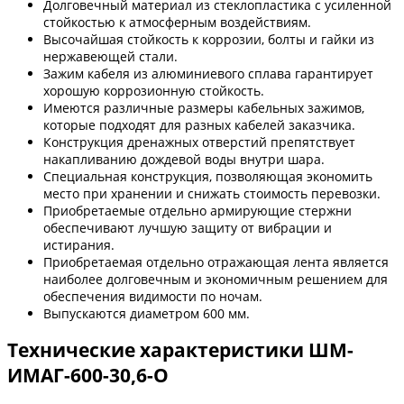
Долговечный материал из стеклопластика с усиленной
стойкостью к атмосферным воздействиям.
Высочайшая стойкость к коррозии, болты и гайки из
нержавеющей стали.
Зажим кабеля из алюминиевого сплава гарантирует
хорошую коррозионную стойкость.
Имеются различные размеры кабельных зажимов,
которые подходят для разных кабелей заказчика.
Конструкция дренажных отверстий препятствует
накапливанию дождевой воды внутри шара.
Специальная конструкция, позволяющая экономить
место при хранении и снижать стоимость перевозки.
Приобретаемые отдельно армирующие стержни
обеспечивают лучшую защиту от вибрации и
истирания.
Приобретаемая отдельно отражающая лента является
наиболее долговечным и экономичным решением для
обеспечения видимости по ночам.
Выпускаются диаметром 600 мм.
Технические характеристики ШМ-
ИМАГ-600-30,6-О