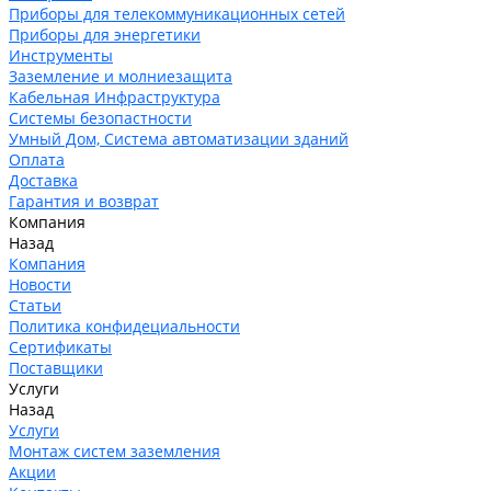
Приборы для телекоммуникационных сетей
Приборы для энергетики
Инструменты
Заземление и молниезащита
Кабельная Инфраструктура
Системы безопастности
Умный Дом, Система автоматизации зданий
Оплата
Доставка
Гарантия и возврат
Компания
Назад
Компания
Новости
Статьи
Политика конфидециальности
Сертификаты
Поставщики
Услуги
Назад
Услуги
Монтаж систем заземления
Акции