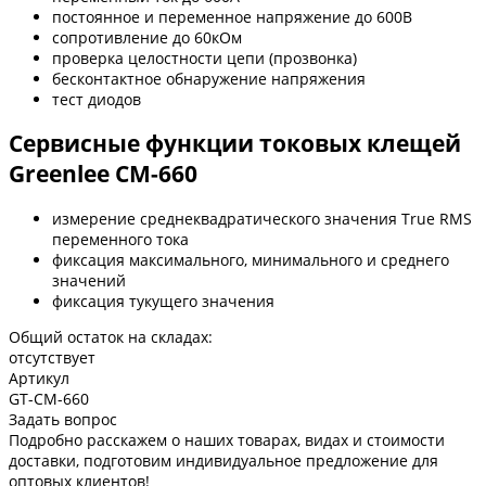
постоянное и переменное напряжение до 600В
сопротивление до 60кОм
проверка целостности цепи (прозвонка)
бесконтактное обнаружение напряжения
тест диодов
Сервисные функции токовых клещей
Greenlee CM-660
измерение среднеквадратического значения True RMS
переменного тока
фиксация максимального, минимального и среднего
значений
фиксация тукущего значения
Общий остаток на складах:
отсутствует
Артикул
GT-CM-660
Задать вопрос
Подробно расскажем о наших товарах, видах и стоимости
доставки, подготовим индивидуальное предложение для
оптовых клиентов!