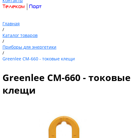
Контакты
Главная
/
Каталог товаров
/
Приборы для энергетики
/
Greenlee CM-660 - токовые клещи
Greenlee CM-660 - токовые
клещи