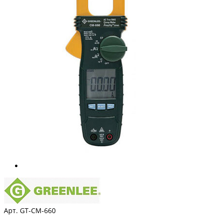
Арт. GT-CM-660