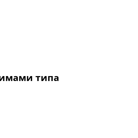
ажимами типа