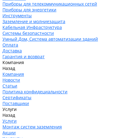
Приборы для телекоммуникационных сетей
Приборы для энергетики
Инструменты
Заземление и молниезащита
Кабельная Инфраструктура
Системы безопастности
Умный Дом, Система автоматизации зданий
Оплата
Доставка
Гарантия и возврат
Компания
Назад
Компания
Новости
Статьи
Политика конфидециальности
Сертификаты
Поставщики
Услуги
Назад
Услуги
Монтаж систем заземления
Акции