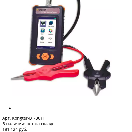
Арт. Kongter-BT-301T
В наличии:
нет на складе
181 124 руб.