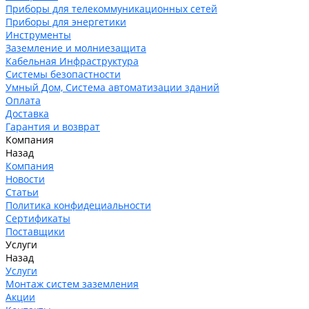
Приборы для телекоммуникационных сетей
Приборы для энергетики
Инструменты
Заземление и молниезащита
Кабельная Инфраструктура
Системы безопастности
Умный Дом, Система автоматизации зданий
Оплата
Доставка
Гарантия и возврат
Компания
Назад
Компания
Новости
Статьи
Политика конфидециальности
Сертификаты
Поставщики
Услуги
Назад
Услуги
Монтаж систем заземления
Акции