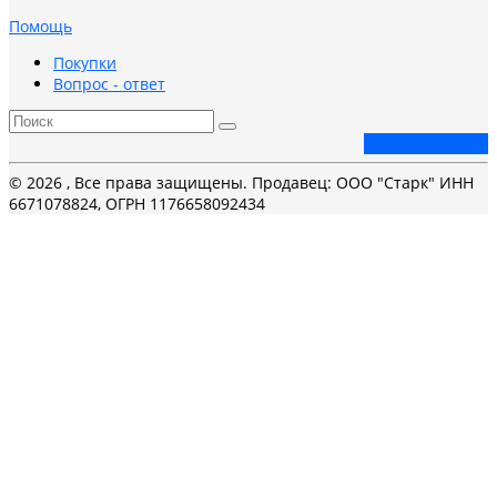
Помощь
Покупки
Вопрос - ответ
Заказать звонок
© 2026 , Все права защищены. Продавец: ООО "Старк" ИНН
6671078824, ОГРН 1176658092434