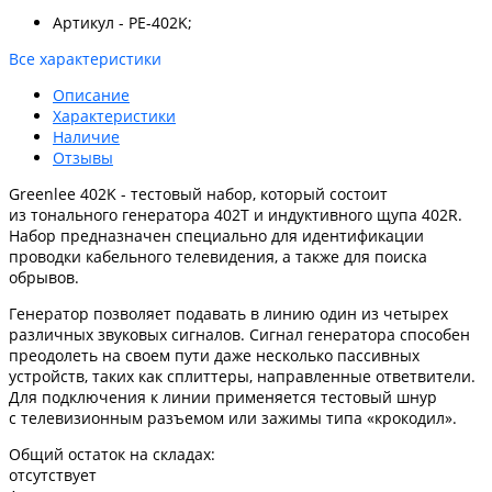
Артикул - PE-402K;
Все характеристики
Описание
Характеристики
Наличие
Отзывы
Greenlee 402K - тестовый набор, который состоит
из тонального генератора 402T и индуктивного щупа 402R.
Набор предназначен специально для идентификации
проводки кабельного телевидения, а также для поиска
обрывов.
Генератор позволяет подавать в линию один из четырех
различных звуковых сигналов. Сигнал генератора способен
преодолеть на своем пути даже несколько пассивных
устройств, таких как сплиттеры, направленные ответвители.
Для подключения к линии применяется тестовый шнур
с телевизионным разъемом или зажимы типа «крокодил».
Общий остаток на складах:
отсутствует