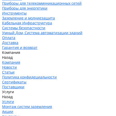
Приборы для телекоммуникационных сетей
Приборы для энергетики
Инструменты
Заземление и молниезащита
Кабельная Инфраструктура
Системы безопастности
Умный Дом, Система автоматизации зданий
Оплата
Доставка
Гарантия и возврат
Компания
Назад
Компания
Новости
Статьи
Политика конфидециальности
Сертификаты
Поставщики
Услуги
Назад
Услуги
Монтаж систем заземления
Акции