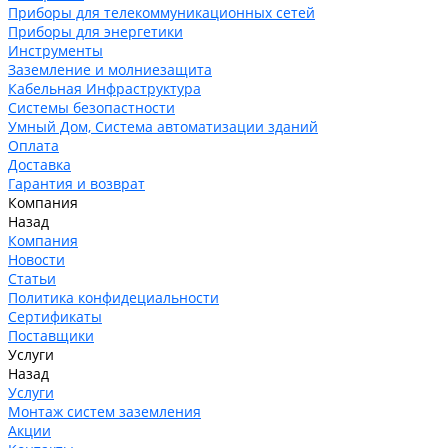
Приборы для телекоммуникационных сетей
Приборы для энергетики
Инструменты
Заземление и молниезащита
Кабельная Инфраструктура
Системы безопастности
Умный Дом, Система автоматизации зданий
Оплата
Доставка
Гарантия и возврат
Компания
Назад
Компания
Новости
Статьи
Политика конфидециальности
Сертификаты
Поставщики
Услуги
Назад
Услуги
Монтаж систем заземления
Акции