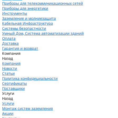
Приборы для телекоммуникационных сетей
Приборы для энергетики
Инструменты
Заземление и молниезащита
Кабельная Инфраструктура
Системы безопастности
Умный Дом, Система автоматизации зданий
Оплата
Доставка
Гарантия и возврат
Компания
Назад
Компания
Новости
Статьи
Политика конфидециальности
Сертификаты
Поставщики
Услуги
Назад
Услуги
Монтаж систем заземления
Акции