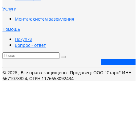
Услуги
Монтаж систем заземления
Помощь
Покупки
Вопрос - ответ
Заказать звонок
© 2026 , Все права защищены. Продавец: ООО "Старк" ИНН
6671078824, ОГРН 1176658092434