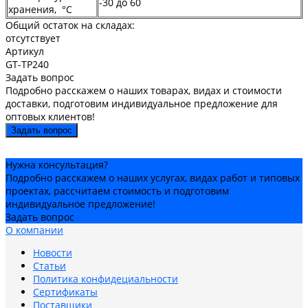
-30 до 60
хранения, °C
Общий остаток на складах:
отсутствует
Артикул
GT-TP240
Задать вопрос
Подробно расскажем о наших товарах, видах и стоимости
доставки, подготовим индивидуальное предложение для
оптовых клиентов!
Задать вопрос
Нужна консультация?
Подробно расскажем о наших услугах, видах работ и типовых
проектах, рассчитаем стоимость и подготовим
индивидуальное предложение!
Задать вопрос
О компании
Новости
Статьи
Политика конфидециальности
Сертификаты
Поставщики