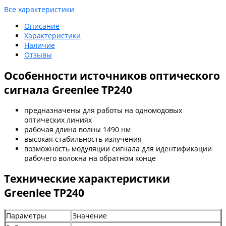
Все характеристики
Описание
Характеристики
Наличие
Отзывы
Особенности источников оптического
сигнала Greenlee TP240
предназначены для работы на одномодовых
оптических линиях
рабочая длина волны 1490 нм
высокая стабильность излучения
возможность модуляции сигнала для идентификации
рабочего волокна на обратном конце
Технические характеристики
Greenlee TP240
Параметры
Значение