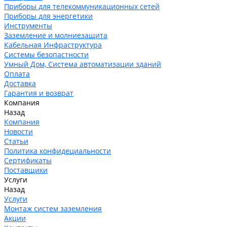
Приборы для телекоммуникационных сетей
Приборы для энергетики
Инструменты
Заземление и молниезащита
Кабельная Инфраструктура
Системы безопастности
Умный Дом, Система автоматизации зданий
Оплата
Доставка
Гарантия и возврат
Компания
Назад
Компания
Новости
Статьи
Политика конфидециальности
Сертификаты
Поставщики
Услуги
Назад
Услуги
Монтаж систем заземления
Акции