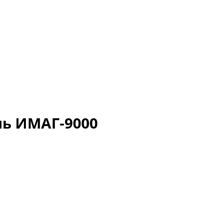
ь ИМАГ-9000