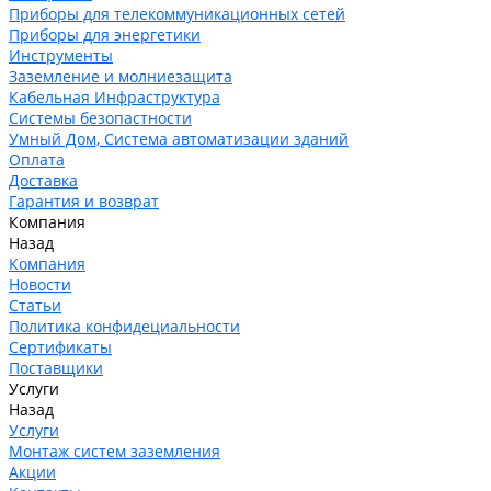
Приборы для телекоммуникационных сетей
Приборы для энергетики
Инструменты
Заземление и молниезащита
Кабельная Инфраструктура
Системы безопастности
Умный Дом, Система автоматизации зданий
Оплата
Доставка
Гарантия и возврат
Компания
Назад
Компания
Новости
Статьи
Политика конфидециальности
Сертификаты
Поставщики
Услуги
Назад
Услуги
Монтаж систем заземления
Акции