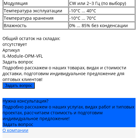
Модуляция
CW или 2~3 Гц (по выбору)
Температура эксплуатации
-10°C ... 40°C
Температура хранения
-10°C ... 70°C
Влажность
0% ... 85% без конденсации
Общий остаток на складах:
отсутствует
Артикул
IL-Module-OPM-VFL
Задать вопрос
Подробно расскажем о наших товарах, видах и стоимости
доставки, подготовим индивидуальное предложение для
оптовых клиентов!
Задать вопрос
Нужна консультация?
Подробно расскажем о наших услугах, видах работ и типовых
проектах, рассчитаем стоимость и подготовим
индивидуальное предложение!
Задать вопрос
О компании