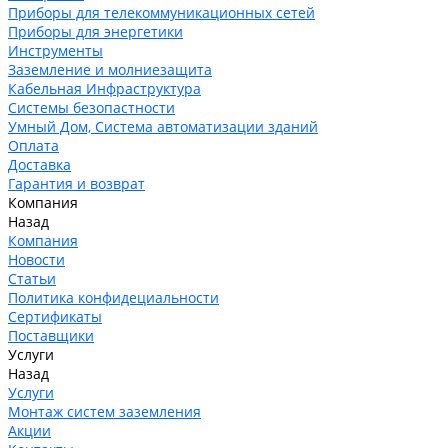
Приборы для телекоммуникационных сетей
Приборы для энергетики
Инструменты
Заземление и молниезащита
Кабельная Инфраструктура
Системы безопастности
Умный Дом, Система автоматизации зданий
Оплата
Доставка
Гарантия и возврат
Компания
Назад
Компания
Новости
Статьи
Политика конфидециальности
Сертификаты
Поставщики
Услуги
Назад
Услуги
Монтаж систем заземления
Акции