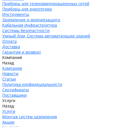
Приборы для телекоммуникационных сетей
Приборы для энергетики
Инструменты
Заземление и молниезащита
Кабельная Инфраструктура
Системы безопастности
Умный Дом, Система автоматизации зданий
Оплата
Доставка
Гарантия и возврат
Компания
Назад
Компания
Новости
Статьи
Политика конфидециальности
Сертификаты
Поставщики
Услуги
Назад
Услуги
Монтаж систем заземления
Акции