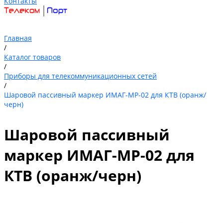
Контакты
Главная
/
Каталог товаров
/
Приборы для телекоммуникационных сетей
/
Шаровой пассивный маркер ИМАГ-MP-02 для КТВ (оранж/
черн)
Шаровой пассивный
маркер ИМАГ-MP-02 для
КТВ (оранж/черн)