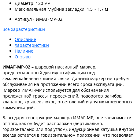
Диаметр: 120 мм
Максимальная глубина закладки: 1,5 ~ 1.7 м
Артикул - ИМАГ-MP-02;
Все характеристики
Описание
Характеристики
Наличие
Отзывы
ИМАГ-MP-02
– шаровой пассивный маркер,
предназначенный для идентификации под
землёй кабельных линий связи. Данный маркер не требует
обслуживания на протяжении всего срока эксплуатации.
Маркер ИМАГ-MP используется для обозначения
проложенной трассы, пересечений, поворотов, загибов,
клапанов, крышек люков, ответвлений и других инженерных
коммуникаций.
Благодаря конструкции маркера ИМАГ-MP, вне зависимости
от того, как он будет расположен (вертикально,
горизонтально или под углом), индукционная катушка внутри
всегда остаётся в горизонтальном положении, что позволяет