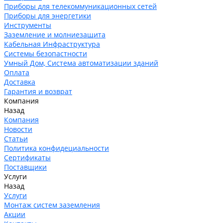
Приборы для телекоммуникационных сетей
Приборы для энергетики
Инструменты
Заземление и молниезащита
Кабельная Инфраструктура
Системы безопастности
Умный Дом, Система автоматизации зданий
Оплата
Доставка
Гарантия и возврат
Компания
Назад
Компания
Новости
Статьи
Политика конфидециальности
Сертификаты
Поставщики
Услуги
Назад
Услуги
Монтаж систем заземления
Акции