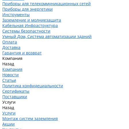
Приборы для телекоммуникационных сетей
Приборы для энергетики
Инструменты
Заземление и молниезащита
Кабельная Инфраструктура
Системы безопастности
Умный Дом, Система автоматизации зданий
Оплата
Доставка
Гарантия и возврат
Компания
Назад
Компания
Новости
Статьи
Политика конфидециальности
Сертификаты
Поставщики
Услуги
Назад
Услуги
Монтаж систем заземления
Акции