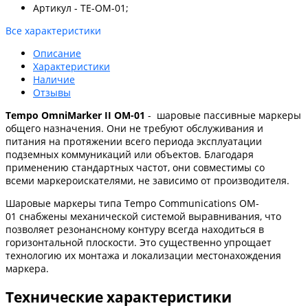
Артикул - TE-OM-01;
Все характеристики
Описание
Характеристики
Наличие
Отзывы
Tempo OmniMarker II OM-01
- шаровые пассивные маркеры
общего назначения. Они не требуют обслуживания и
питания на протяжении всего периода эксплуатации
подземных коммуникаций или объектов. Благодаря
применению стандартных частот, они совместимы со
всеми маркероискателями, не зависимо от производителя.
Шаровые маркеры типа Tempo Communications OM-
01 снабжены механической системой выравнивания, что
позволяет резонансному контуру всегда находиться в
горизонтальной плоскости. Это существенно упрощает
технологию их монтажа и локализации местонахождения
маркера.
Технические характеристики