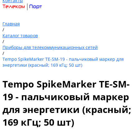
Контакты
Главная
/
Каталог товаров
/
Приборы для телекоммуникационных сетей
/
Tempo SpikeMarker TE-SM-19 - пальчиковый маркер для
энергетики (красный; 169 кГц; 50 шт)
Tempo SpikeMarker TE-SM-
19 - пальчиковый маркер
для энергетики (красный;
169 кГц; 50 шт)