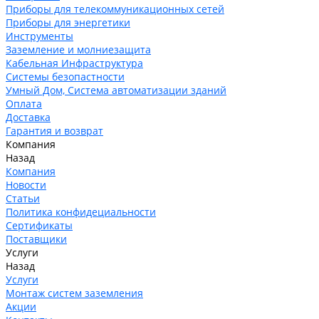
Приборы для телекоммуникационных сетей
Приборы для энергетики
Инструменты
Заземление и молниезащита
Кабельная Инфраструктура
Системы безопастности
Умный Дом, Система автоматизации зданий
Оплата
Доставка
Гарантия и возврат
Компания
Назад
Компания
Новости
Статьи
Политика конфидециальности
Сертификаты
Поставщики
Услуги
Назад
Услуги
Монтаж систем заземления
Акции