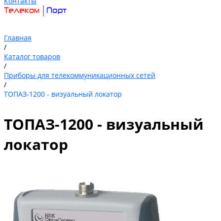
Контакты
Главная
/
Каталог товаров
/
Приборы для телекоммуникационных сетей
/
ТОПАЗ-1200 - визуальный локатор
ТОПАЗ-1200 - визуальный
локатор