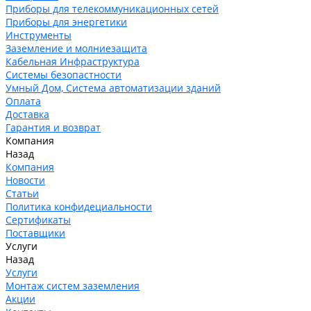
Приборы для телекоммуникационных сетей
Приборы для энергетики
Инструменты
Заземление и молниезащита
Кабельная Инфраструктура
Системы безопастности
Умный Дом, Система автоматизации зданий
Оплата
Доставка
Гарантия и возврат
Компания
Назад
Компания
Новости
Статьи
Политика конфидециальности
Сертификаты
Поставщики
Услуги
Назад
Услуги
Монтаж систем заземления
Акции