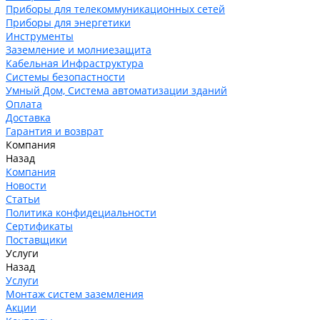
Приборы для телекоммуникационных сетей
Приборы для энергетики
Инструменты
Заземление и молниезащита
Кабельная Инфраструктура
Системы безопастности
Умный Дом, Система автоматизации зданий
Оплата
Доставка
Гарантия и возврат
Компания
Назад
Компания
Новости
Статьи
Политика конфидециальности
Сертификаты
Поставщики
Услуги
Назад
Услуги
Монтаж систем заземления
Акции