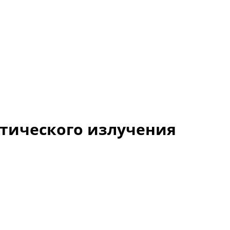
птического излучения