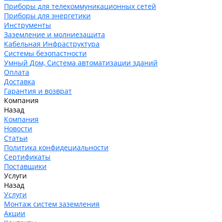
Приборы для телекоммуникационных сетей
Приборы для энергетики
Инструменты
Заземление и молниезащита
Кабельная Инфраструктура
Системы безопастности
Умный Дом, Система автоматизации зданий
Оплата
Доставка
Гарантия и возврат
Компания
Назад
Компания
Новости
Статьи
Политика конфидециальности
Сертификаты
Поставщики
Услуги
Назад
Услуги
Монтаж систем заземления
Акции