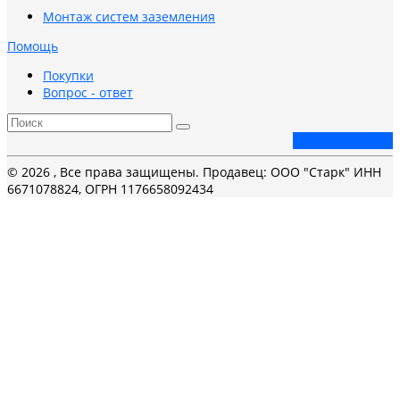
Монтаж систем заземления
Помощь
Покупки
Вопрос - ответ
Заказать звонок
© 2026 , Все права защищены. Продавец: ООО "Старк" ИНН
6671078824, ОГРН 1176658092434