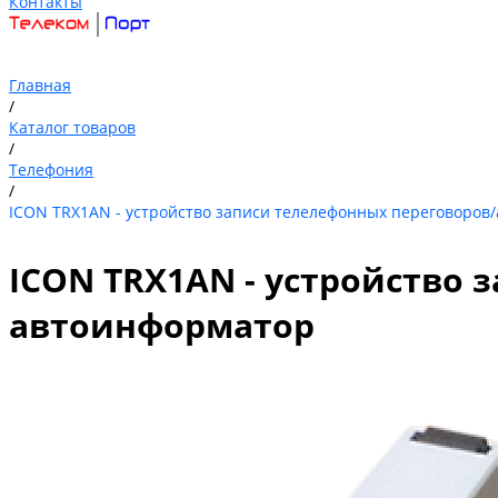
Контакты
Главная
/
Каталог товаров
/
Телефония
/
ICON TRX1AN - устройство записи телелефонных переговоров
ICON TRX1AN - устройство 
автоинформатор