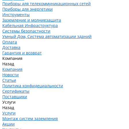
Приборы для телекоммуникационных сетей
Приборы для энергетики
Инструменты
Заземление и молниезащита
Кабельная Инфраструктура
Системы безопастности
Умный Дом, Система автоматизации зданий
Оплата
Доставка
Гарантия и возврат
Компания
Назад
Компания
Новости
Статьи
Политика конфидециальности
Сертификаты
Поставщики
Услуги
Назад
Услуги
Монтаж систем заземления
Акции