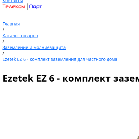
Контакты
Главная
/
Каталог товаров
/
Заземление и молниезащита
/
Ezetek EZ 6 - комплект заземления для частного дома
Ezetek EZ 6 - комплект заз