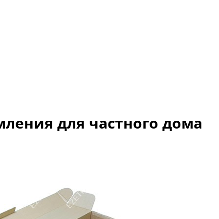
емления для частного дома