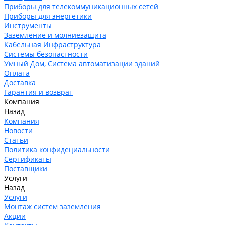
Приборы для телекоммуникационных сетей
Приборы для энергетики
Инструменты
Заземление и молниезащита
Кабельная Инфраструктура
Системы безопастности
Умный Дом, Система автоматизации зданий
Оплата
Доставка
Гарантия и возврат
Компания
Назад
Компания
Новости
Статьи
Политика конфидециальности
Сертификаты
Поставщики
Услуги
Назад
Услуги
Монтаж систем заземления
Акции