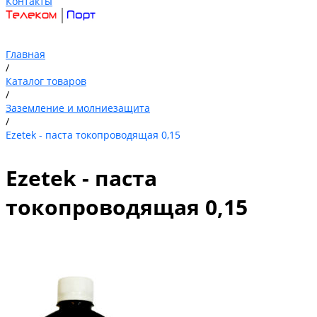
Контакты
Главная
/
Каталог товаров
/
Заземление и молниезащита
/
Ezetek - паста токопроводящая 0,15
Ezetek - паста
токопроводящая 0,15