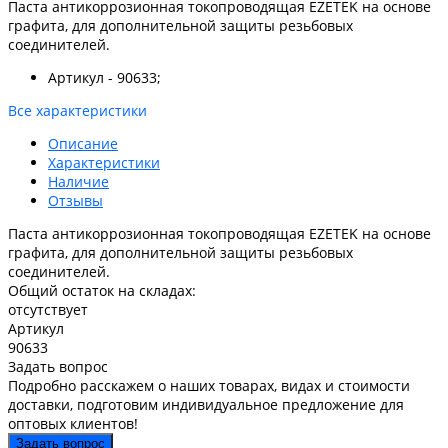
Паста антикоррозионная токопроводящая EZETEK на основе
графита, для дополнительной защиты резьбовых
соединителей.
Артикул - 90633;
Все характеристики
Описание
Характеристики
Наличие
Отзывы
Паста антикоррозионная токопроводящая EZETEK на основе
графита, для дополнительной защиты резьбовых
соединителей.
Общий остаток на складах:
отсутствует
Артикул
90633
Задать вопрос
Подробно расскажем о наших товарах, видах и стоимости
доставки, подготовим индивидуальное предложение для
оптовых клиентов!
Задать вопрос