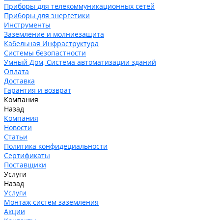
Приборы для телекоммуникационных сетей
Приборы для энергетики
Инструменты
Заземление и молниезащита
Кабельная Инфраструктура
Системы безопастности
Умный Дом, Система автоматизации зданий
Оплата
Доставка
Гарантия и возврат
Компания
Назад
Компания
Новости
Статьи
Политика конфидециальности
Сертификаты
Поставщики
Услуги
Назад
Услуги
Монтаж систем заземления
Акции