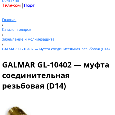
Контакты
Главная
/
Каталог товаров
/
Заземление и молниезащита
/
GALMAR GL-10402 — муфта соединительная резьбовая (D14)
GALMAR GL-10402 — муфта
соединительная
резьбовая (D14)