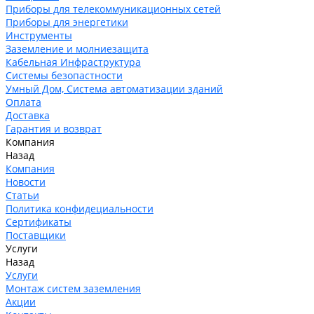
Приборы для телекоммуникационных сетей
Приборы для энергетики
Инструменты
Заземление и молниезащита
Кабельная Инфраструктура
Системы безопастности
Умный Дом, Система автоматизации зданий
Оплата
Доставка
Гарантия и возврат
Компания
Назад
Компания
Новости
Статьи
Политика конфидециальности
Сертификаты
Поставщики
Услуги
Назад
Услуги
Монтаж систем заземления
Акции