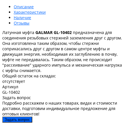
Описание
Характеристики
Наличие
Отзывы
Латунная муфта
GALMAR GL-10402
предназначена для
соединения резьбовых стержней заземления друг с другом.
Она изготовлена таким образом, чтобы стержни
соприкасались друг с другом в самом центре муфты и
движущая энергия, необходимая их заглублению в почву,
муфте не передавалась. Таким образом, не происходит
"рассеивание" ударного импульса и механическая нагрузка
с муфты снимается.
Общий остаток на складах:
отсутствует
Артикул
GL-10402
Задать вопрос
Подробно расскажем о наших товарах, видах и стоимости
доставки, подготовим индивидуальное предложение для
оптовых клиентов!
Задать вопрос