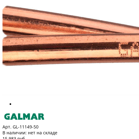
Арт. GL-11149-50
В наличии:
нет на складе
15 983 руб.