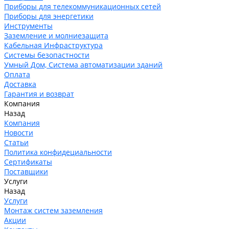
Приборы для телекоммуникационных сетей
Приборы для энергетики
Инструменты
Заземление и молниезащита
Кабельная Инфраструктура
Системы безопастности
Умный Дом, Система автоматизации зданий
Оплата
Доставка
Гарантия и возврат
Компания
Назад
Компания
Новости
Статьи
Политика конфидециальности
Сертификаты
Поставщики
Услуги
Назад
Услуги
Монтаж систем заземления
Акции