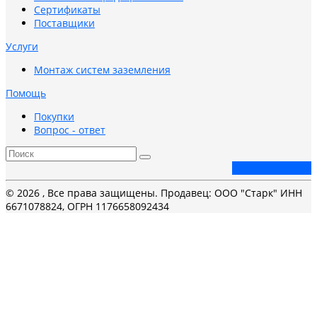
Сертификаты
Поставщики
Услуги
Монтаж систем заземления
Помощь
Покупки
Вопрос - ответ
Заказать звонок
© 2026 , Все права защищены. Продавец: ООО "Старк" ИНН
6671078824, ОГРН 1176658092434