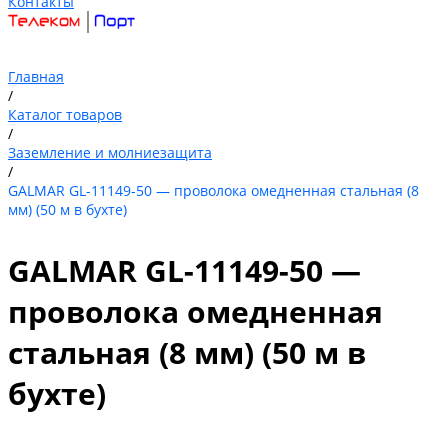
Контакты
Главная
/
Каталог товаров
/
Заземление и молниезащита
/
GALMAR GL-11149-50 — проволока омедненная стальная (8
мм) (50 м в бухте)
GALMAR GL-11149-50 —
проволока омедненная
стальная (8 мм) (50 м в
бухте)