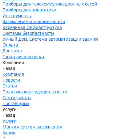
Приборы для телекоммуникационных сетей
Приборы для энергетики
Инструменты
Заземление и молниезащита
Кабельная Инфраструктура
Системы безопастности
Умный Дом, Система автоматизации зданий
Оплата
Доставка
Гарантия и возврат
Компания
Назад
Компания
Новости
Статьи
Политика конфидециальности
Сертификаты
Поставщики
Услуги
Назад
Услуги
Монтаж систем заземления
Акции