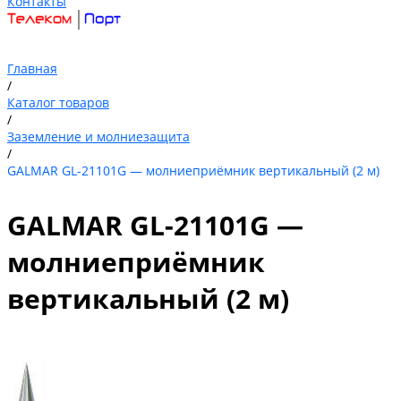
Контакты
Главная
/
Каталог товаров
/
Заземление и молниезащита
/
GALMAR GL-21101G — молниеприёмник вертикальный (2 м)
GALMAR GL-21101G —
молниеприёмник
вертикальный (2 м)