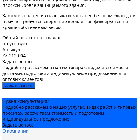
плоской кровле защищаемого здания.
Зажим выполнен из пластика и заполнен бетоном, благодаря
чему не требуется сверление кровли - он фиксируется на
крыше собственным весом.
Общий остаток на складах:
отсутствует
Артикул
ZZ-212-004
Задать вопрос
Подробно расскажем о наших товарах, видах и стоимости
доставки, подготовим индивидуальное предложение для
оптовых клиентов!
Задать вопрос
Нужна консультация?
Подробно расскажем о наших услугах, видах работ и типовых
проектах, рассчитаем стоимость и подготовим
индивидуальное предложение!
Задать вопрос
О компании