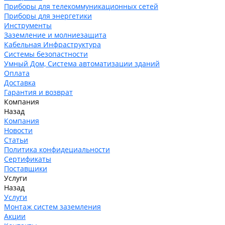
Приборы для телекоммуникационных сетей
Приборы для энергетики
Инструменты
Заземление и молниезащита
Кабельная Инфраструктура
Системы безопастности
Умный Дом, Система автоматизации зданий
Оплата
Доставка
Гарантия и возврат
Компания
Назад
Компания
Новости
Статьи
Политика конфидециальности
Сертификаты
Поставщики
Услуги
Назад
Услуги
Монтаж систем заземления
Акции