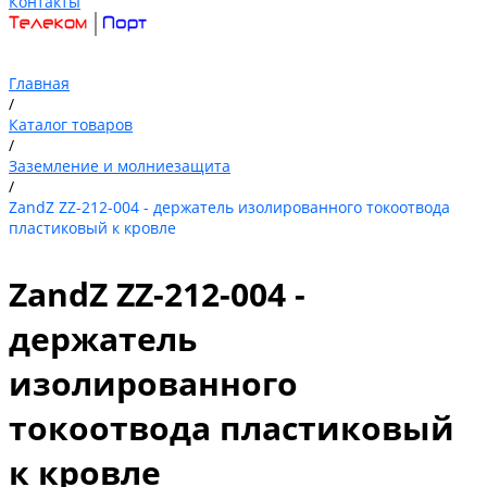
Контакты
Главная
/
Каталог товаров
/
Заземление и молниезащита
/
ZandZ ZZ-212-004 - держатель изолированного токоотвода
пластиковый к кровле
ZandZ ZZ-212-004 -
держатель
изолированного
токоотвода пластиковый
к кровле