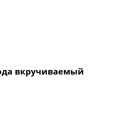
вода вкручиваемый