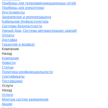
Приборы для телекоммуникационных сетей
Приборы для энергетики
Инструменты
Заземление и молниезащита
Кабельная Инфраструктура
Системы безопастности
Умный Дом, Система автоматизации зданий
Оплата
Доставка
Гарантия и возврат
Компания
Назад
Компания
Новости
Статьи
Политика конфидециальности
Сертификаты
Поставщики
Услуги
Назад
Услуги
Монтаж систем заземления
Акции