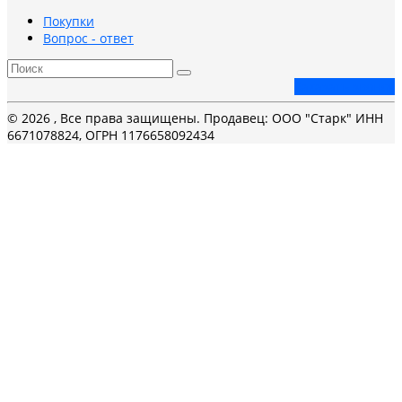
Покупки
Вопрос - ответ
Заказать звонок
© 2026 , Все права защищены. Продавец: ООО "Старк" ИНН
6671078824, ОГРН 1176658092434