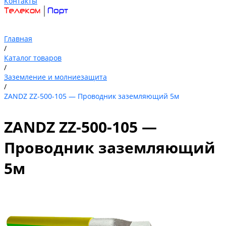
Контакты
Главная
/
Каталог товаров
/
Заземление и молниезащита
/
ZANDZ ZZ-500-105 — Проводник заземляющий 5м
ZANDZ ZZ-500-105 —
Проводник заземляющий
5м