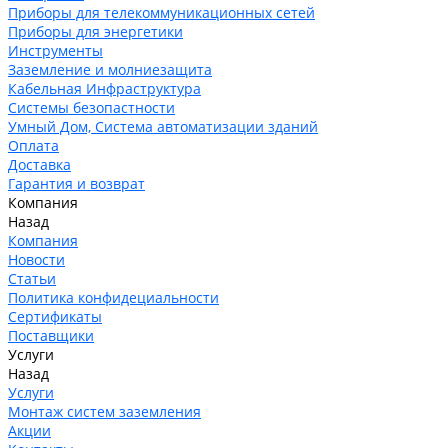
Приборы для телекоммуникационных сетей
Приборы для энергетики
Инструменты
Заземление и молниезащита
Кабельная Инфраструктура
Системы безопастности
Умный Дом, Система автоматизации зданий
Оплата
Доставка
Гарантия и возврат
Компания
Назад
Компания
Новости
Статьи
Политика конфидециальности
Сертификаты
Поставщики
Услуги
Назад
Услуги
Монтаж систем заземления
Акции