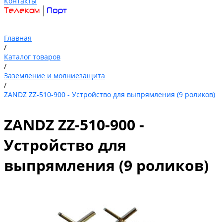
Контакты
Главная
/
Каталог товаров
/
Заземление и молниезащита
/
ZANDZ ZZ-510-900 - Устройство для выпрямления (9 роликов)
ZANDZ ZZ-510-900 -
Устройство для
выпрямления (9 роликов)