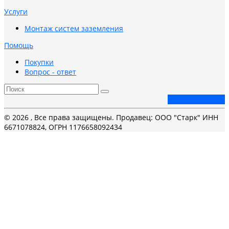
Услуги
Монтаж систем заземления
Помощь
Покупки
Вопрос - ответ
Заказать звонок
© 2026 , Все права защищены. Продавец: ООО "Старк" ИНН
6671078824, ОГРН 1176658092434