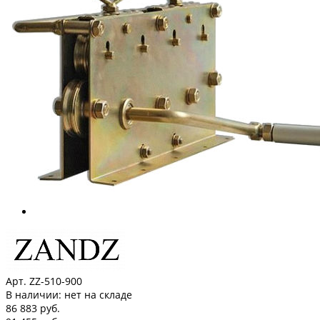
Арт. ZZ-510-900
В наличии:
нет на складе
86 883 руб.