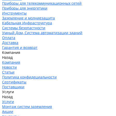
Приборы для телекоммуникационных сетей
Приборы для энергетики
Инструменты
Заземление и молниезащита
Кабельная Инфраструктура
Системы безопастности
Умный Дом, Система автоматизации зданий
Оплата
Доставка
Гарантия и возврат
Компания
Назад
Компания
Новости
Статьи
Политика конфидециальности
Сертификаты
Поставщики
Услуги
Назад
Услуги
Монтаж систем заземления
Акции