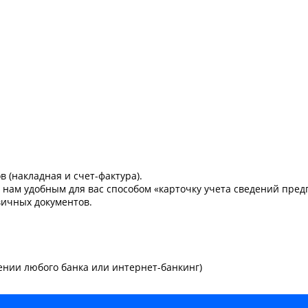
 (накладная и счет-фактура).
 нам удобным для вас способом «карточку учета сведений пред
ичных документов.
ении любого банка или интернет-банкинг)