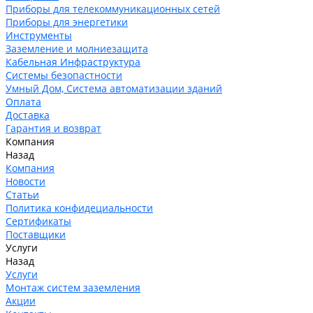
Приборы для телекоммуникационных сетей
Приборы для энергетики
Инструменты
Заземление и молниезащита
Кабельная Инфраструктура
Системы безопастности
Умный Дом, Система автоматизации зданий
Оплата
Доставка
Гарантия и возврат
Компания
Назад
Компания
Новости
Статьи
Политика конфидециальности
Сертификаты
Поставщики
Услуги
Назад
Услуги
Монтаж систем заземления
Акции