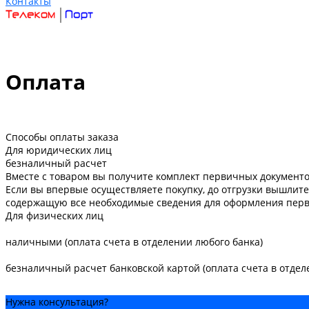
Контакты
Оплата
Способы оплаты заказа
Для юридических лиц
безналичный расчет
Вместе с товаром вы получите комплект первичных документов
Если вы впервые осуществляете покупку, до отгрузки вышлите
содержащую все необходимые сведения для оформления перв
Для физических лиц
наличными (оплата счета в отделении любого банка)
безналичный расчет банковской картой (оплата счета в отдел
Нужна консультация?